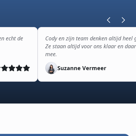
en echt de
Cody en zijn team denken altijd heel
Ze staan altijd voor ons klaar en daar
mee.
Suzanne Vermeer