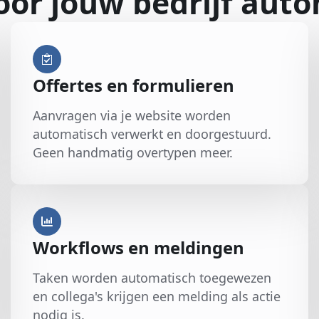
oor jouw bedrijf aut
Offertes en formulieren
Aanvragen via je website worden
automatisch verwerkt en doorgestuurd.
Geen handmatig overtypen meer.
Workflows en meldingen
Taken worden automatisch toegewezen
en collega's krijgen een melding als actie
nodig is.