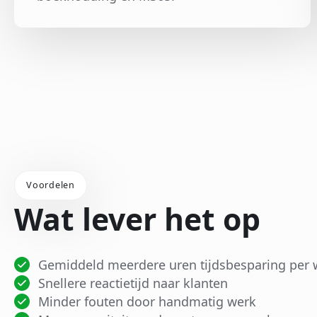
Voordelen
Wat lever het op
Gemiddeld meerdere uren tijdsbesparing per
Snellere reactietijd naar klanten
Minder fouten door handmatig werk