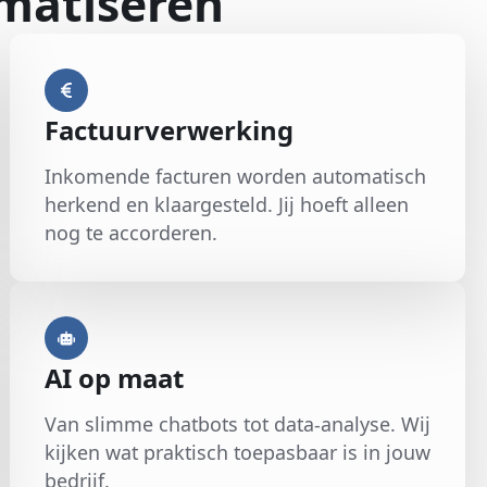
omatiseren
Factuurverwerking
Inkomende facturen worden automatisch
herkend en klaargesteld. Jij hoeft alleen
nog te accorderen.
AI op maat
Van slimme chatbots tot data-analyse. Wij
kijken wat praktisch toepasbaar is in jouw
bedrijf.