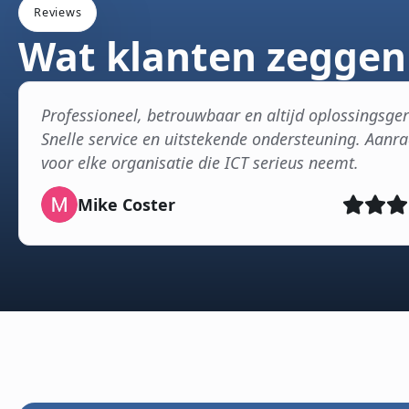
Reviews
Wat klanten zeggen
Professioneel, betrouwbaar en altijd oplossingsger
Snelle service en uitstekende ondersteuning. Aanr
voor elke organisatie die ICT serieus neemt.
Mike Coster