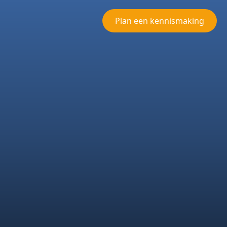
Plan een kennismaking